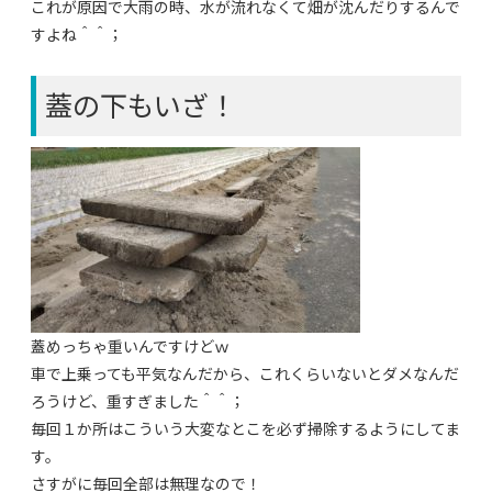
これが原因で大雨の時、水が流れなくて畑が沈んだりするんで
すよね＾＾；
蓋の下もいざ！
蓋めっちゃ重いんですけどｗ
車で上乗っても平気なんだから、これくらいないとダメなんだ
ろうけど、重すぎました＾＾；
毎回１か所はこういう大変なとこを必ず掃除するようにしてま
す。
さすがに毎回全部は無理なので！