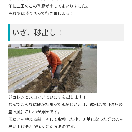
年に二回のこの季節がやってまいりました。
それでは張り切って行きましょう！
いざ、砂出し！
ジョレンとスコップでひたすら出します！
なんでこんなに砂がたまってるかといえば、遠州名物【遠州の
空っ風】こいつが原因です。
玉ねぎを植える前、そして収穫した後、更地になった畑の砂を
舞い上げそれが徐々にたまるのです。