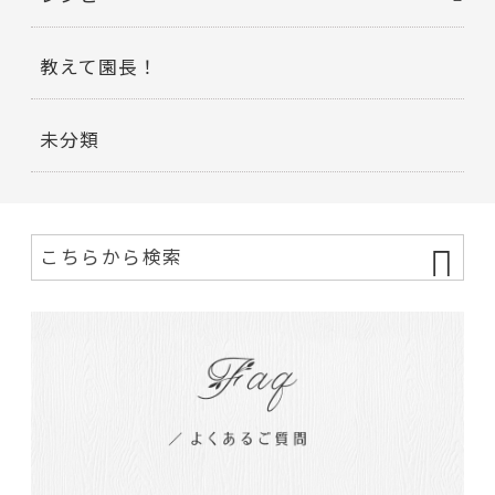
教えて園長！
未分類