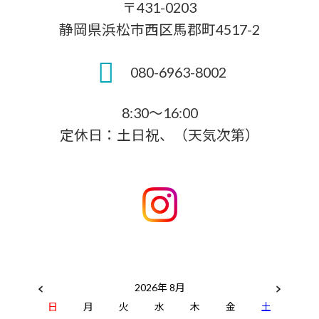
〒431-0203
静岡県浜松市西区馬郡町4517-2
080-6963-8002
8:30～16:00
定休日：土日祝、（天気次第）
2026年 8月
日
月
火
水
木
金
土