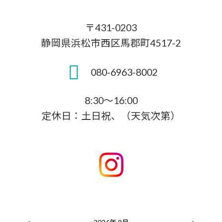
〒431-0203
静岡県浜松市西区馬郡町4517-2
080-6963-8002
8:30～16:00
定休日：土日祝、（天気次第）