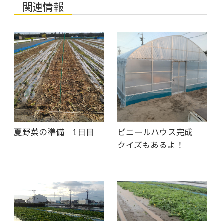
関連情報
夏野菜の準備 1日目
ビニールハウス完成
クイズもあるよ！