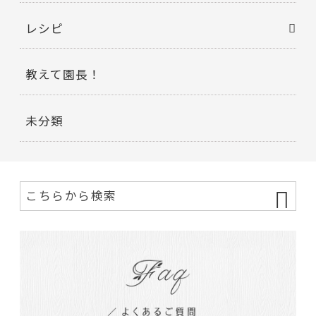
レシピ
教えて園長！
未分類