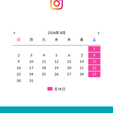
2026年 8月
日
月
火
水
木
金
土
1
2
3
4
5
6
7
8
9
10
11
12
13
14
15
16
17
18
19
20
21
22
23
24
25
26
27
28
29
30
31
定休日