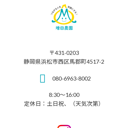
〒431-0203
静岡県浜松市西区馬郡町4517-2
080-6963-8002
8:30～16:00
定休日：土日祝、（天気次第）