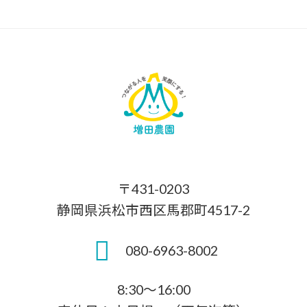
〒431-0203
静岡県浜松市西区馬郡町4517-2
080-6963-8002
8:30～16:00