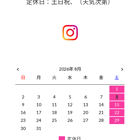
定休日：土日祝、（天気次第）
2026年 8月
日
月
火
水
木
金
土
1
2
3
4
5
6
7
8
9
10
11
12
13
14
15
16
17
18
19
20
21
22
23
24
25
26
27
28
29
30
31
定休日